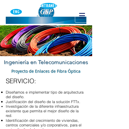
INTRANET
ENG
Ingeniería en Telecomunicaciones
Proyecto de Enlaces de Fibra Óptica
SERVICIO:
Diseñamos e implementar tipo de arquitectura
del diseño.
Justificación del diseño de la solución FTTx.
Investigación de la diferente infraestructura
existente que permita el mejor diseño de la
red.
Identificación del crecimiento de viviendas,
centros comerciales y/o corporativos, para el