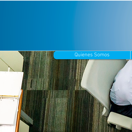
Quienes Somos