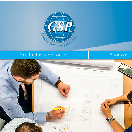
Productos y Servicios
Alianzas