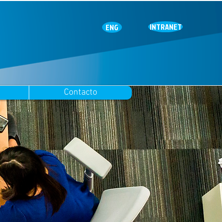
INTRANET
ENG
Contacto