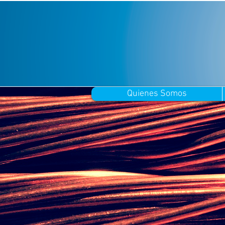
Quienes Somos