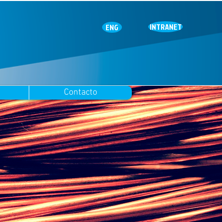
INTRANET
ENG
Contacto