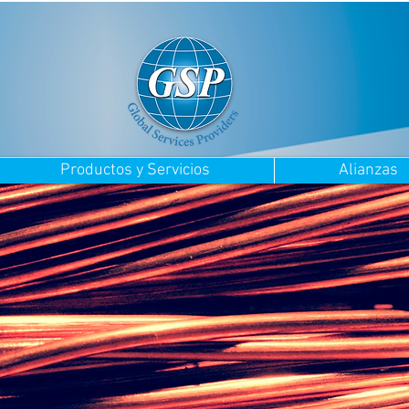
Productos y Servicios
Alianzas